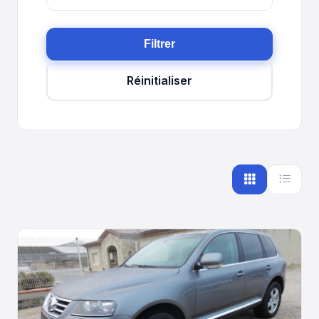
Filtrer
Réinitialiser