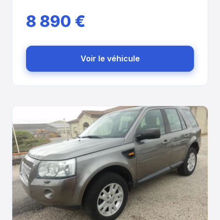
8 890 €
Voir le véhicule