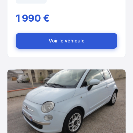
1 990 €
Voir le véhicule