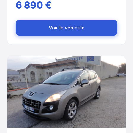
6 890 €
Voir le véhicule