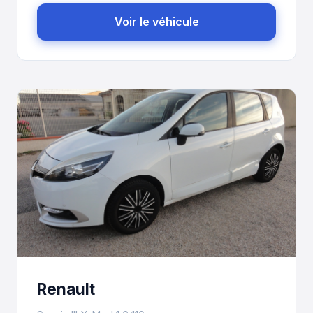
Voir le véhicule
Renault