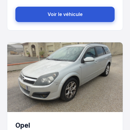
Voir le véhicule
Opel