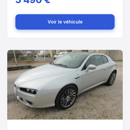
Voir le véhicule