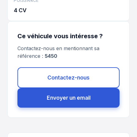
PUISSANCE
4 CV
Ce véhicule vous intéresse ?
Contactez-nous en mentionnant sa
référence :
5450
Contactez-nous
Envoyer un email