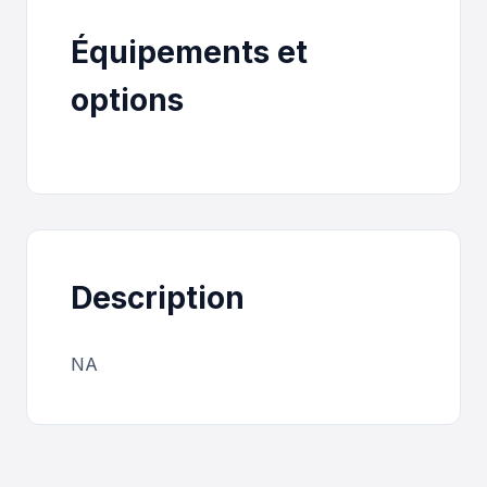
Équipements et
options
Description
NA