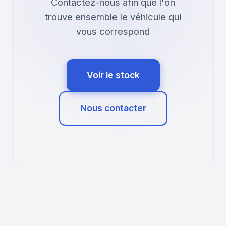
Contactez-nous afin que l'on
trouve ensemble le véhicule qui
vous correspond
Voir le stock
Nous contacter