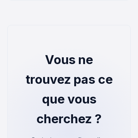
Vous ne
trouvez pas ce
que vous
cherchez ?