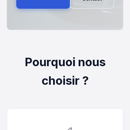
Pourquoi nous
choisir ?