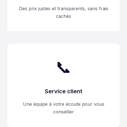
Des prix justes et transparents, sans frais
cachés
📞
Service client
Une équipe à votre écoute pour vous
conseiller