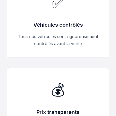
✅
Véhicules contrôlés
Tous nos véhicules sont rigoureusement
contrôlés avant la vente
💰
Prix transparents