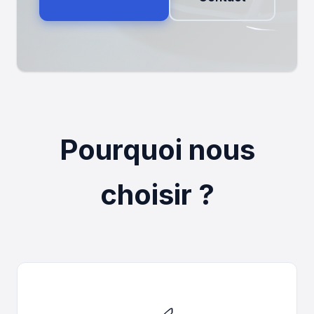
Pourquoi nous
choisir ?