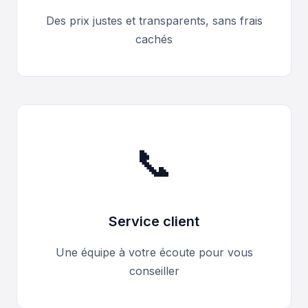
Des prix justes et transparents, sans frais
cachés
📞
Service client
Une équipe à votre écoute pour vous
conseiller