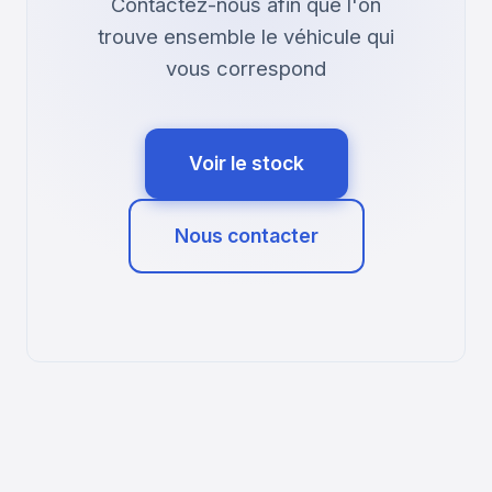
Contactez-nous afin que l'on
trouve ensemble le véhicule qui
vous correspond
Voir le stock
Nous contacter