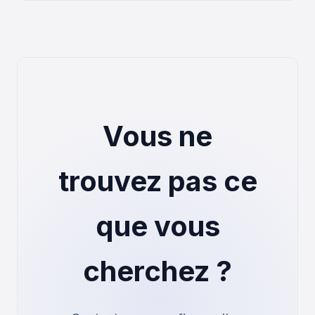
Vous ne
trouvez pas ce
que vous
cherchez ?