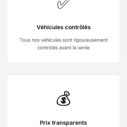
✅
Véhicules contrôlés
Tous nos véhicules sont rigoureusement
contrôlés avant la vente
💰
Prix transparents